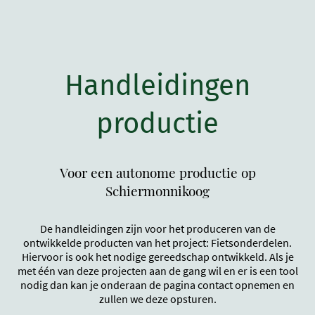
Handleidingen
productie
Voor een autonome productie op
Schiermonnikoog
De handleidingen zijn voor het produceren van de
ontwikkelde producten van het project: Fietsonderdelen.
Hiervoor is ook het nodige gereedschap ontwikkeld. Als je
met één van deze projecten aan de gang wil en er is een tool
nodig dan kan je onderaan de pagina contact opnemen en
zullen we deze opsturen.