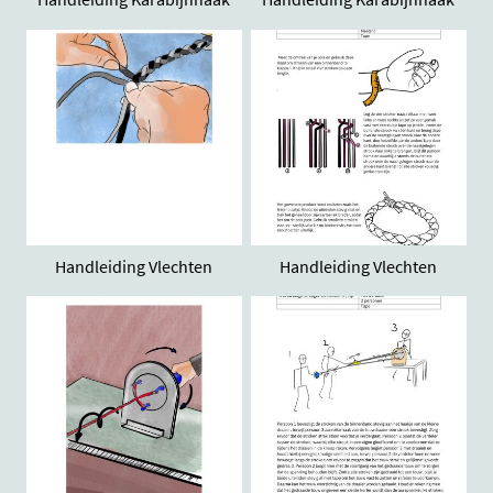
Handleiding Vlechten
Handleiding Vlechten