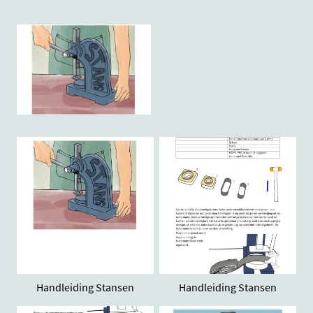
Handleiding Stansen
Handleiding Stansen