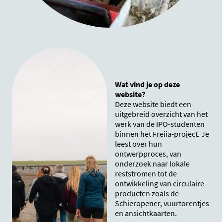
Wat vind je op deze
website?
Deze website biedt een
uitgebreid overzicht van het
werk van de IPO-studenten
binnen het Freiia-project. Je
leest over hun
ontwerpproces, van
onderzoek naar lokale
reststromen tot de
ontwikkeling van circulaire
producten zoals de
Schieropener, vuurtorentjes
en ansichtkaarten.