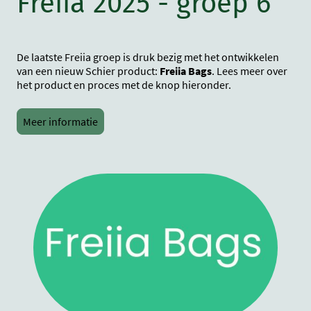
Freiia 2025 - groep 6
De laatste Freiia groep is druk bezig met het ontwikkelen
van een nieuw Schier product:
Freiia Bags
. Lees meer over
het product en proces met de knop hieronder.
Meer informatie