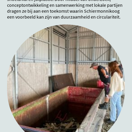
conceptontwikkeling en samenwerking met lokale partijen
dragen ze bij aan een toekomst waarin Schiermonnikoog
een voorbeeld kan zijn van duurzaamheid en circulariteit.