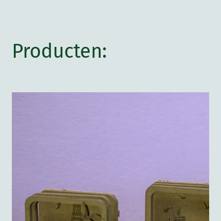
Producten: