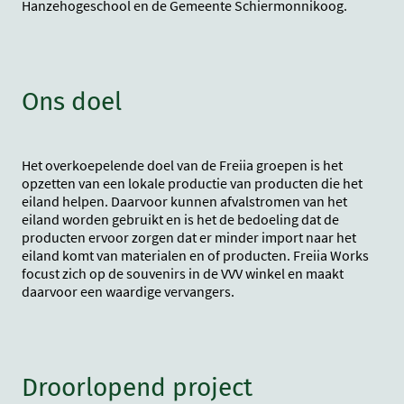
Hanzehogeschool en de Gemeente Schiermonnikoog.
Ons doel
Het overkoepelende doel van de Freiia groepen is het
opzetten van een lokale productie van producten die het
eiland helpen. Daarvoor kunnen afvalstromen van het
eiland worden gebruikt en is het de bedoeling dat de
producten ervoor zorgen dat er minder import naar het
eiland komt van materialen en of producten. Freiia Works
focust zich op de souvenirs in de VVV winkel en maakt
daarvoor een waardige vervangers.
Droorlopend project