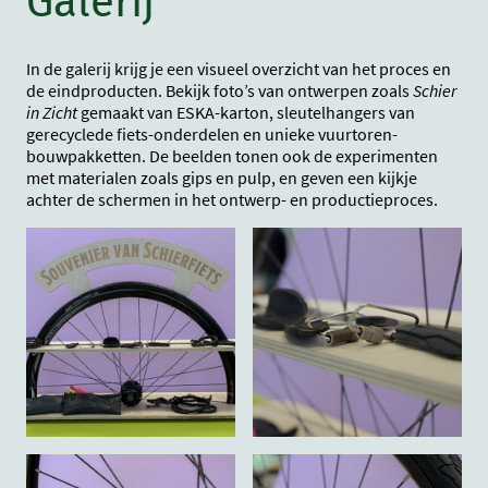
Galerij
In de galerij krijg je een visueel overzicht van het proces en
de eindproducten. Bekijk foto’s van ontwerpen zoals
Schier
in Zicht
gemaakt van ESKA-karton, sleutelhangers van
gerecyclede fiets-onderdelen en unieke vuurtoren-
bouwpakketten. De beelden tonen ook de experimenten
met materialen zoals gips en pulp, en geven een kijkje
achter de schermen in het ontwerp- en productieproces.