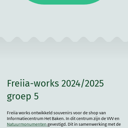
Freiia-works 2024/2025
groep 5
Freiia works ontwikkeld souvenirs voor de shop van
Informatiecentrum Het Baken. In dit centrum zijn de VVV en
Natuurmonumenten
gevestigd. Dit in samenwerking met de