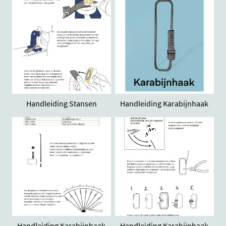
Handleiding Stansen
Handleiding Karabijnhaak
Handleiding Karabijnhaak
Handleiding Karabijnhaak