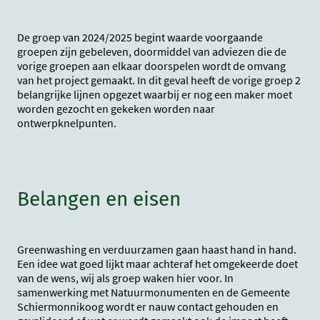
De groep van 2024/2025 begint waarde voorgaande
groepen zijn gebeleven, doormiddel van adviezen die de
vorige groepen aan elkaar doorspelen wordt de omvang
van het project gemaakt. In dit geval heeft de vorige groep 2
belangrijke lijnen opgezet waarbij er nog een maker moet
worden gezocht en gekeken worden naar
ontwerpknelpunten.
Belangen en eisen
Greenwashing en verduurzamen gaan haast hand in hand.
Een idee wat goed lijkt maar achteraf het omgekeerde doet
van de wens, wij als groep waken hier voor. In
samenwerking met Natuurmonumenten en de Gemeente
Schiermonnikoog wordt er nauw contact gehouden en